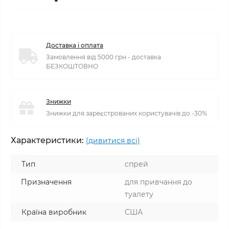
Доставка і оплата
Замовлення від 5000 грн - доставка
БЕЗКОШТОВНО
Знижки
Знижки для зареєстрованих користувачів до -30%
Характеристики:
(дивитися всі)
Тип
спрей
Призначення
для привчання до
туалету
Країна виробник
США