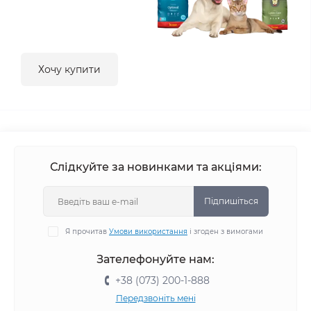
Хочу купити
Слідкуйте за новинками та акціями:
Підпишіться
Я прочитав
Умови використання
і згоден з вимогами
Зателефонуйте нам:
+38 (073) 200-1-888
Передзвоніть мені