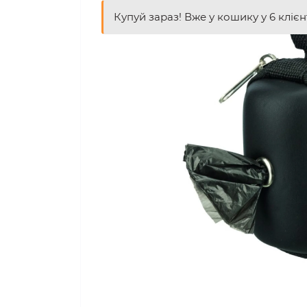
Купуй зараз! Вже у кошику у 6 клієн