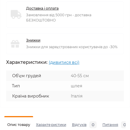
Доставка і оплата
Замовлення від 5000 грн - доставка
БЕЗКОШТОВНО
Знижки
Знижки для зареєстрованих користувачів до -30%
Характеристики:
(дивитися всі)
Об'єм грудей
40-55 см
Тип
шлея
Країна виробник
Італія
0
0
Опис товару
Характеристики
Відгуків
Питання