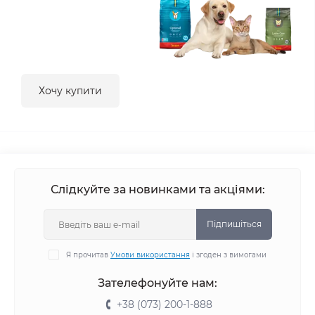
Хочу купити
Слідкуйте за новинками та акціями:
Підпишіться
Я прочитав
Умови використання
і згоден з вимогами
Зателефонуйте нам:
+38 (073) 200-1-888