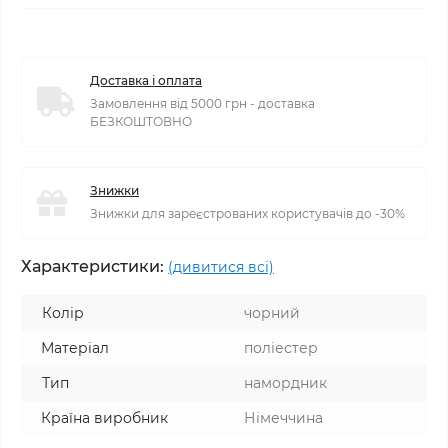
Доставка і оплата
Замовлення від 5000 грн - доставка
БЕЗКОШТОВНО
Знижки
Знижки для зареєстрованих користувачів до -30%
Характеристики:
(дивитися всі)
Колір
чорний
Матеріал
поліестер
Тип
намордник
Країна виробник
Німеччина