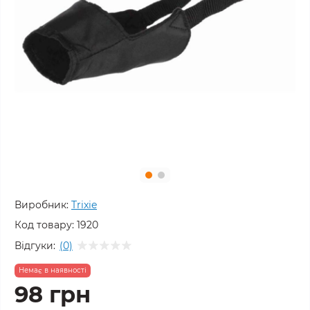
Виробник:
Trixie
Код товару:
1920
Відгуки:
(0)
Немає в наявності
98 грн