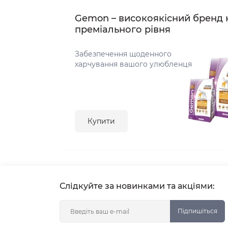
Gemon – високоякісний бренд 
преміального рівня
Забезпечення щоденного
харчування вашого улюбленця
Купити
Слідкуйте за новинками та акціями: