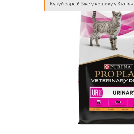
Купуй зараз! Вже у кошику у 3 клієн