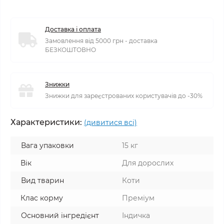
Доставка і оплата
Замовлення від 5000 грн - доставка
БЕЗКОШТОВНО
Знижки
Знижки для зареєстрованих користувачів до -30%
Характеристики:
(дивитися всі)
Вага упаковки
15 кг
Вік
Для дорослих
Вид тварин
Коти
Клас корму
Преміум
Основний інгредієнт
Індичка