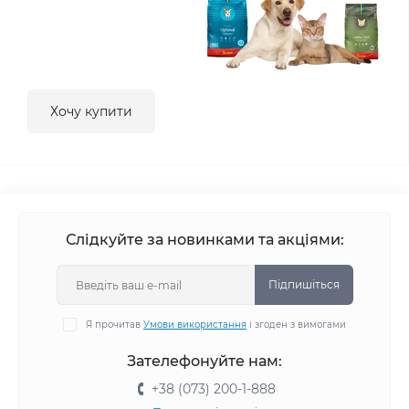
Хочу купити
Слідкуйте за новинками та акціями:
Підпишіться
Я прочитав
Умови використання
і згоден з вимогами
Зателефонуйте нам:
+38 (073) 200-1-888