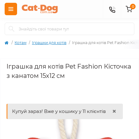
0
Котам
Іграшки для котів
Іграшка для котів Pet Fashion Кіст
Іграшка для котів Pet Fashion Кісточка
з канатом 15x12 см
×
Купуй зараз! Вже у кошику у 11 клієнтів