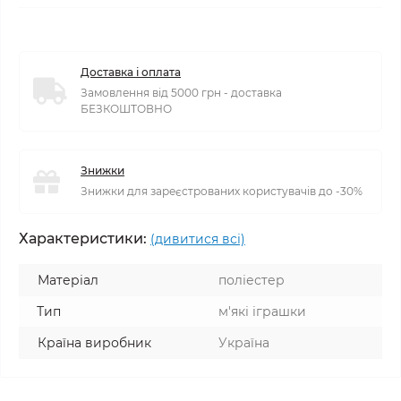
Доставка і оплата
Замовлення від 5000 грн - доставка
БЕЗКОШТОВНО
Знижки
Знижки для зареєстрованих користувачів до -30%
Характеристики:
(дивитися всі)
Матеріал
поліестер
Тип
м'які іграшки
Країна виробник
Україна