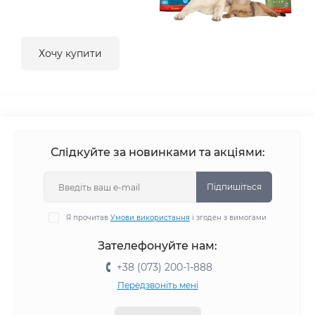
Хочу купити
Слідкуйте за новинками та акціями:
Підпишіться
Я прочитав
Умови використання
і згоден з вимогами
Зателефонуйте нам:
+38 (073) 200-1-888
Передзвоніть мені