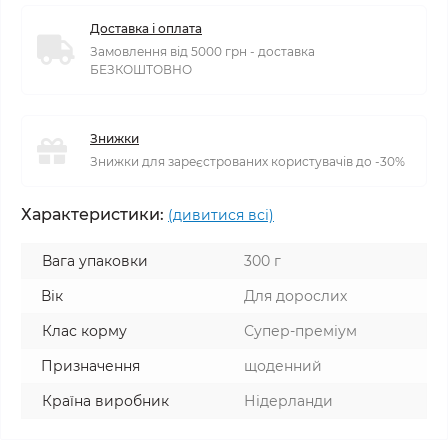
Доставка і оплата
Замовлення від 5000 грн - доставка
БЕЗКОШТОВНО
Знижки
Знижки для зареєстрованих користувачів до -30%
Характеристики:
(дивитися всі)
Вага упаковки
300 г
Вік
Для дорослих
Клас корму
Супер-преміум
Призначення
щоденний
Країна виробник
Нідерланди