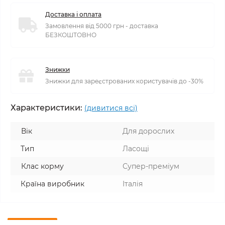
Доставка і оплата
Замовлення від 5000 грн - доставка
БЕЗКОШТОВНО
Знижки
Знижки для зареєстрованих користувачів до -30%
Характеристики:
(дивитися всі)
Вік
Для дорослих
Тип
Ласощі
Клас корму
Супер-преміум
Країна виробник
Італія