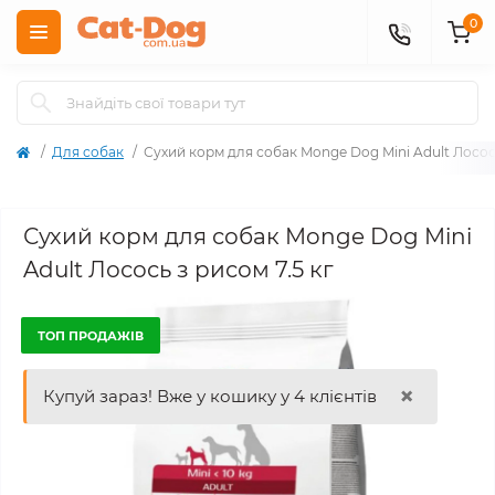
0
Для собак
Сухий корм для собак Monge Dog Mini Adult Лосось
Сухий корм для собак Monge Dog Mini
Adult Лосось з рисом 7.5 кг
ТОП ПРОДАЖІВ