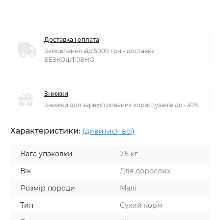
Доставка і оплата
Замовлення від 5000 грн - доставка
БЕЗКОШТОВНО
Знижки
Знижки для зареєстрованих користувачів до -30%
Характеристики:
(дивитися всі)
Вага упаковки
7.5 кг
Вік
Для дорослих
Розмір породи
Малі
Тип
Сухий корм