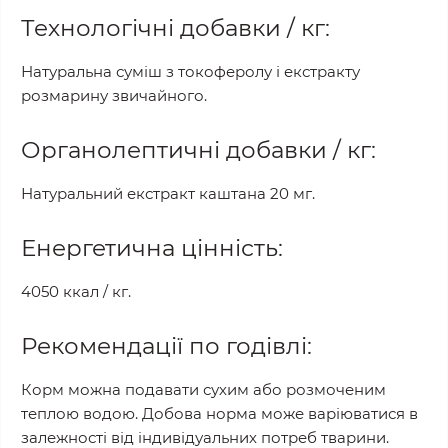
Технологічні добавки / кг:
Натуральна суміш з токоферолу і екстракту
розмарину звичайного.
Органолептичні добавки / кг:
Натуральний екстракт каштана 20 мг.
Енергетична цінність:
4050 ккал / кг.
Рекомендації по годівлі:
Корм ​​можна подавати сухим або розмоченим
теплою водою. Добова норма може варіюватися в
залежності від індивідуальних потреб тварини.