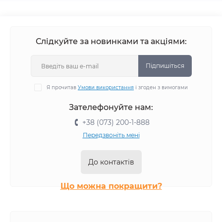
Слідкуйте за новинками та акціями:
Підпишіться
Я прочитав
Умови використання
і згоден з вимогами
Зателефонуйте нам:
+38 (073) 200-1-888
Передзвоніть мені
До контактів
Що можна покращити?