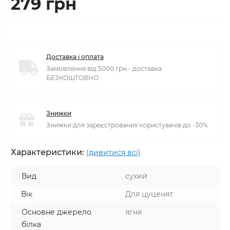
279 грн
Доставка і оплата
Замовлення від 5000 грн - доставка
БЕЗКОШТОВНО
Знижки
Знижки для зареєстрованих користувачів до -30%
Характеристики:
(дивитися всі)
Вид
сухий
Вік
Для цуценят
Основне джерело
ягня
білка