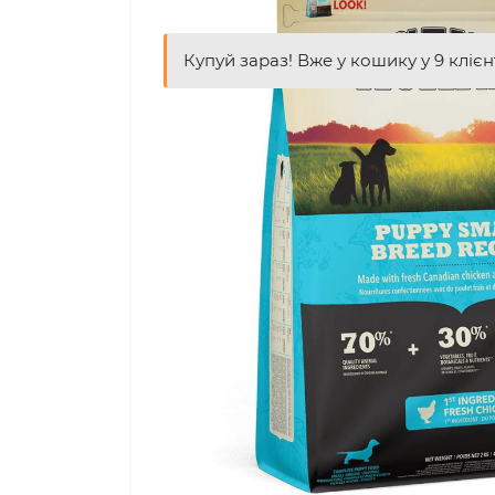
Купуй зараз! Вже у кошику у 9 клієн