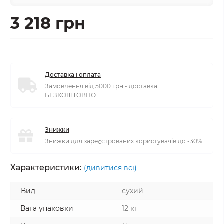
3 218 грн
Доставка і оплата
Замовлення від 5000 грн - доставка
БЕЗКОШТОВНО
Знижки
Знижки для зареєстрованих користувачів до -30%
Характеристики:
(дивитися всі)
Вид
сухий
Вага упаковки
12 кг