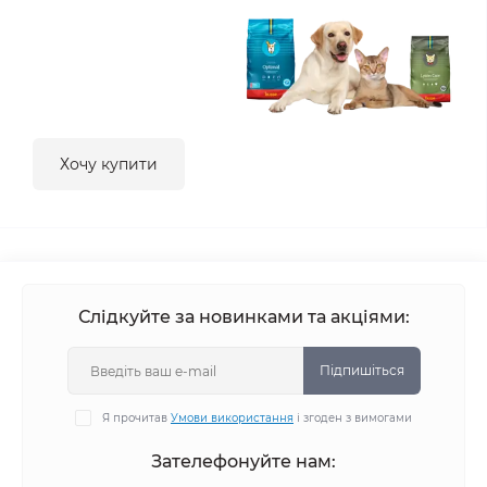
Хочу купити
Слідкуйте за новинками та акціями:
Підпишіться
Я прочитав
Умови використання
і згоден з вимогами
Зателефонуйте нам: