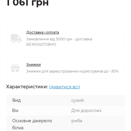
1 061 грн
Доставка і оплата
Замовлення від 5000 грн - доставка
БЕЗКОШТОВНО
Знижки
Знижки для зареєстрованих користувачів до -30%
Характеристики:
(дивитися всі)
Вид
сухий
Вік
Для дорослих
Основне джерело
риба
білка