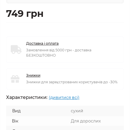
749 грн
Доставка і оплата
Замовлення від 5000 грн - доставка
БЕЗКОШТОВНО
Знижки
Знижки для зареєстрованих користувачів до -30%
Характеристики:
(дивитися всі)
Вид
сухий
Вік
Для дорослих