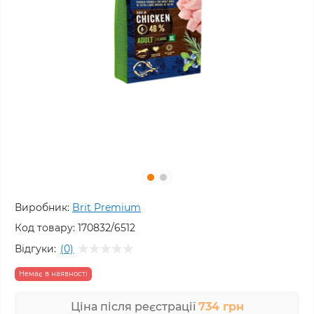
Виробник:
Brit Premium
Код товару:
170832/6512
Відгуки:
(0)
Немає в наявності
Ціна після реєстрації
734 грн