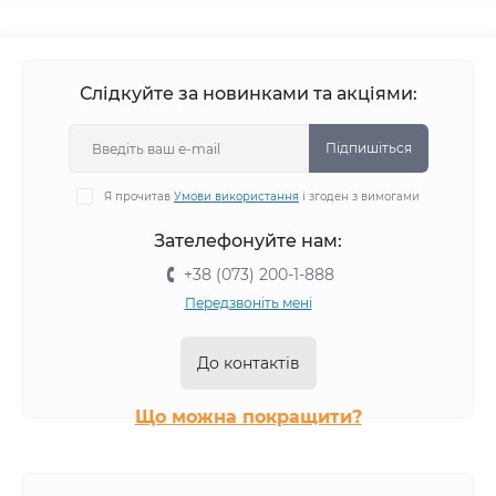
Слідкуйте за новинками та акціями:
Підпишіться
Я прочитав
Умови використання
і згоден з вимогами
Зателефонуйте нам:
+38 (073) 200-1-888
Передзвоніть мені
До контактів
Що можна покращити?