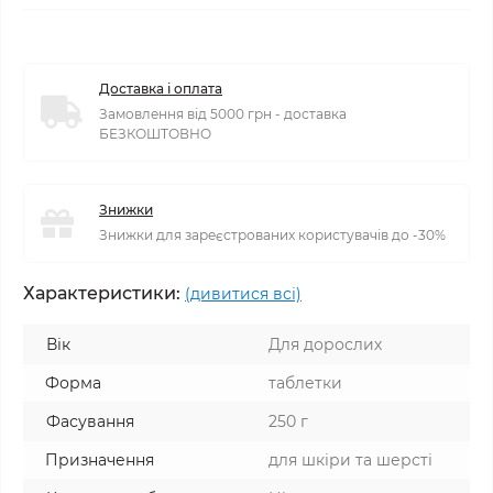
Доставка і оплата
Замовлення від 5000 грн - доставка
БЕЗКОШТОВНО
Знижки
Знижки для зареєстрованих користувачів до -30%
Характеристики:
(дивитися всі)
Вік
Для дорослих
Форма
таблетки
Фасування
250 г
Призначення
для шкіри та шерсті