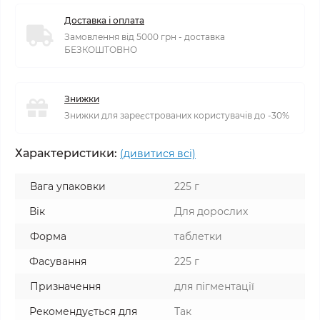
Доставка і оплата
Замовлення від 5000 грн - доставка
БЕЗКОШТОВНО
Знижки
Знижки для зареєстрованих користувачів до -30%
Характеристики:
(дивитися всі)
Вага упаковки
225 г
Вік
Для дорослих
Форма
таблетки
Фасування
225 г
Призначення
для пігментації
Рекомендується для
Так