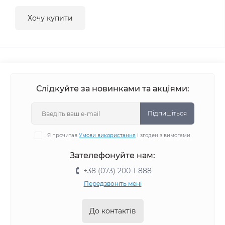
Хочу купити
Слідкуйте за новинками та акціями:
Підпишіться
Я прочитав
Умови використання
і згоден з вимогами
Зателефонуйте нам:
+38 (073) 200-1-888
Передзвоніть мені
До контактів