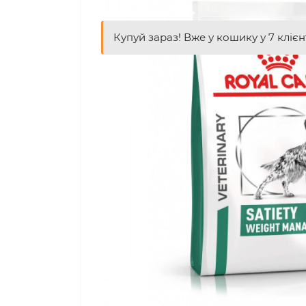
Купуй зараз! Вже у кошику у 7 клієн