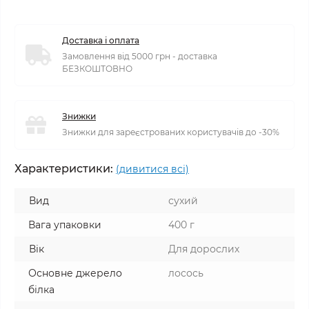
Доставка і оплата
Замовлення від 5000 грн - доставка
БЕЗКОШТОВНО
Знижки
Знижки для зареєстрованих користувачів до -30%
Характеристики:
(дивитися всі)
Вид
сухий
Вага упаковки
400 г
Вік
Для дорослих
Основне джерело
лосось
білка