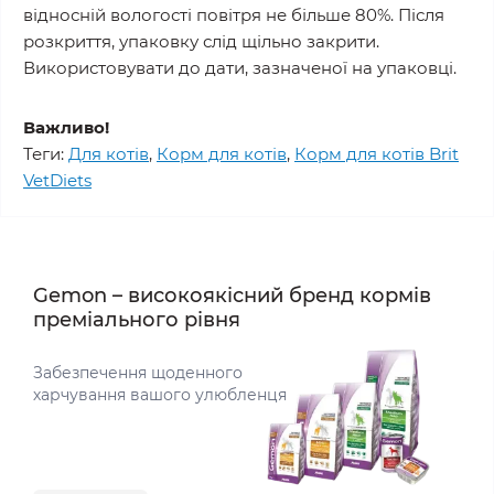
відносній вологості повітря не більше 80%. Після
розкриття, упаковку слід щільно закрити.
Використовувати до дати, зазначеної на упаковці.
Важливо!
Теги:
Для котів
,
Корм для котів
,
Корм для котів Brit
VetDiets
Gemon – високоякісний бренд кормів
преміального рівня
Забезпечення щоденного
харчування вашого улюбленця