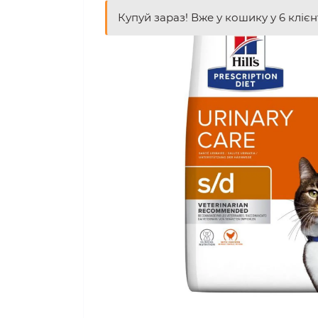
Купуй зараз! Вже у кошику у 6 клієн