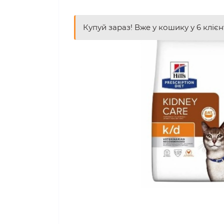
Купуй зараз! Вже у кошику у 6 клієн