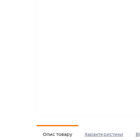
Опис товару
Характеристики
В