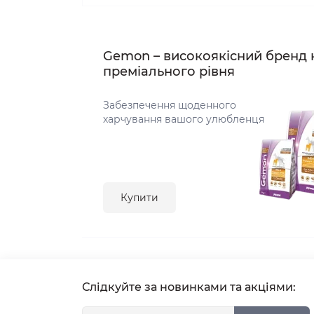
Gemon – високоякісний бренд 
преміального рівня
Забезпечення щоденного
харчування вашого улюбленця
Купити
Слідкуйте за новинками та акціями: