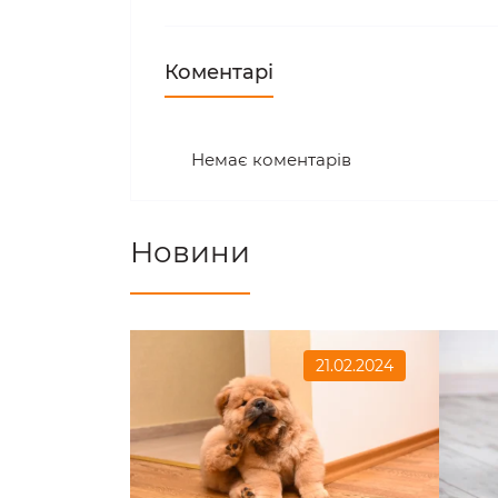
Коментарі
Немає коментарів
Новини
21.02.2024