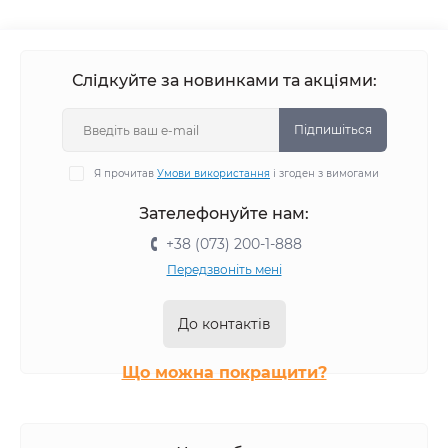
Слідкуйте за новинками та акціями:
Підпишіться
Я прочитав
Умови використання
і згоден з вимогами
Зателефонуйте нам:
+38 (073) 200-1-888
Передзвоніть мені
До контактів
Що можна покращити?